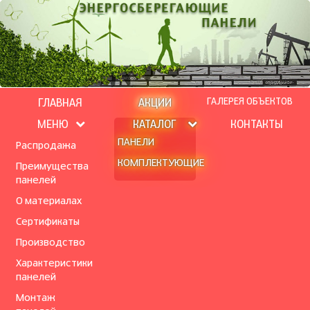
ГАЛЕРЕЯ ОБЪЕКТОВ
ГЛАВНАЯ
АКЦИИ
МЕНЮ
КАТАЛОГ
КОНТАКТЫ
ПАНЕЛИ
Распродажа
КОМПЛЕКТУЮЩИЕ
Преимущества
панелей
О материалах
Сертификаты
Производство
Характеристики
панелей
Монтаж