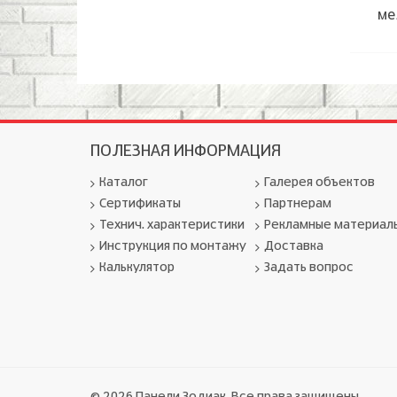
ме
ПОЛЕЗНАЯ ИНФОРМАЦИЯ
Каталог
Галерея объектов
Сертификаты
Партнерам
Технич. характеристики
Рекламные материал
Инструкция по монтажу
Доставка
Калькулятор
Задать вопрос