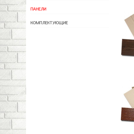
ПАНЕЛИ
КОМПЛЕКТУЮЩИЕ