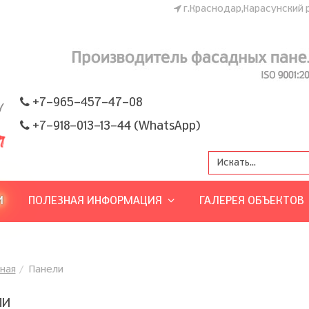
г.Краснодар,Карасунский ра
+7-965-457-47-08
+7-918-013-13-44 (WhatsApp)
И
ПОЛЕЗНАЯ ИНФОРМАЦИЯ
ГАЛЕРЕЯ ОБЪЕКТОВ
вная
Панели
ЛИ